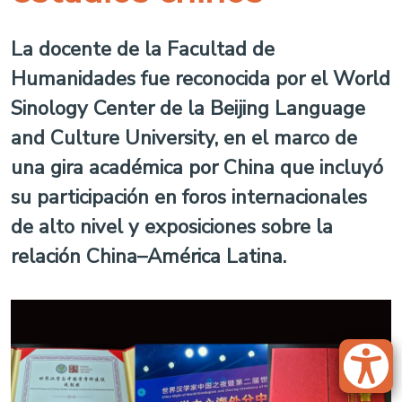
La docente de la Facultad de
Humanidades fue reconocida por el World
Sinology Center de la Beijing Language
and Culture University, en el marco de
una gira académica por China que incluyó
su participación en foros internacionales
de alto nivel y exposiciones sobre la
relación China–América Latina.