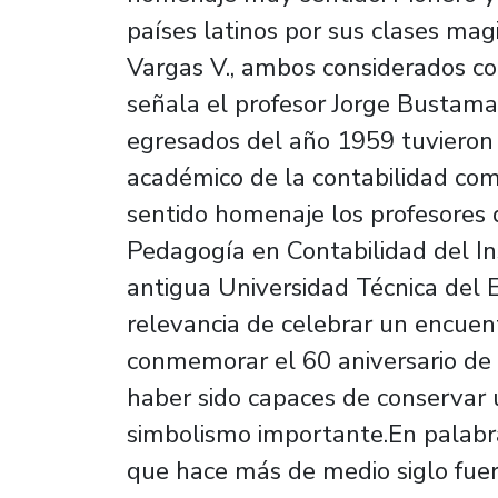
países latinos por sus clases magi
Vargas V., ambos considerados co
señala el profesor Jorge Bustama
egresados del año 1959 tuvieron 
académico de la contabilidad com
sentido homenaje los profesores d
Pedagogía en Contabilidad del In
antigua Universidad Técnica del E
relevancia de celebrar un encuen
conmemorar el 60 aniversario de 
haber sido capaces de conservar 
simbolismo importante.En palabr
que hace más de medio siglo fuer