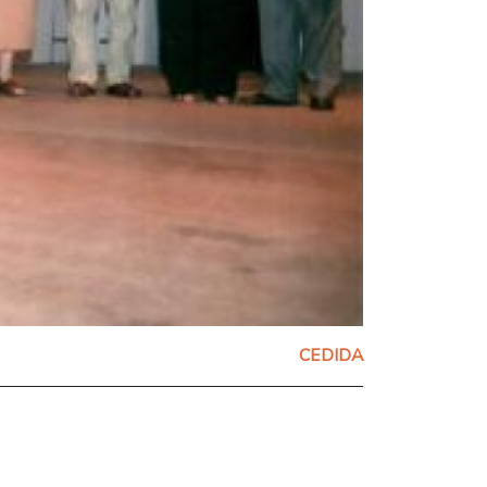
CEDIDA