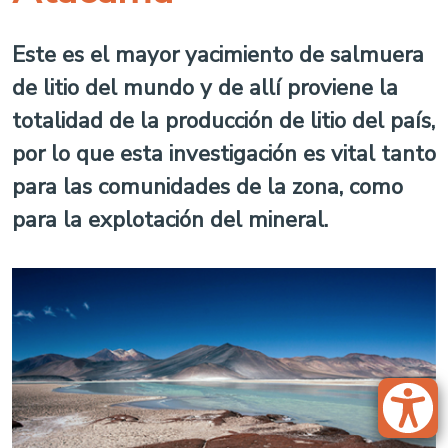
Este es el mayor yacimiento de salmuera
de litio del mundo y de allí proviene la
totalidad de la producción de litio del país,
por lo que esta investigación es vital tanto
para las comunidades de la zona, como
para la explotación del mineral.