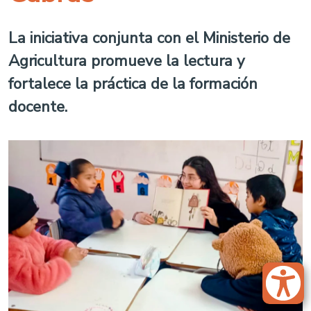
La iniciativa conjunta con el Ministerio de
Agricultura promueve la lectura y
fortalece la práctica de la formación
docente.