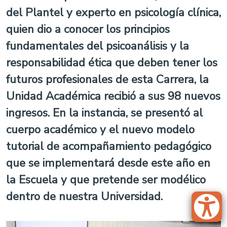
del Plantel y experto en psicología clínica,
quien dio a conocer los principios
fundamentales del psicoanálisis y la
responsabilidad ética que deben tener los
futuros profesionales de esta Carrera, la
Unidad Académica recibió a sus 98 nuevos
ingresos. En la instancia, se presentó al
cuerpo académico y el nuevo modelo
tutorial de acompañamiento pedagógico
que se implementará desde este año en
la Escuela y que pretende ser modélico
dentro de nuestra Universidad.