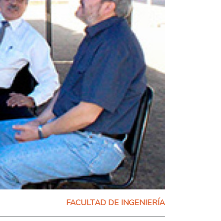
FACULTAD DE INGENIERÍA