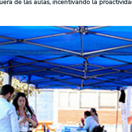
era de las aulas, incentivando la proactivida