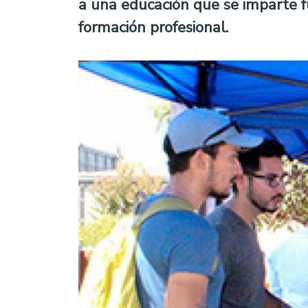
a una educación que se imparte fu
formación profesional.