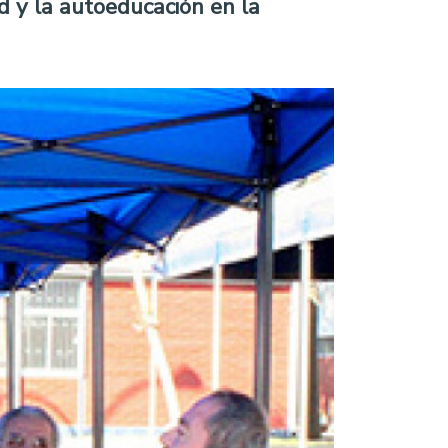
d y la autoeducación en la