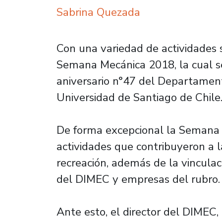
Sabrina Quezada
Con una variedad de actividades 
Semana Mecánica 2018, la cual s
aniversario n°47 del Departament
Universidad de Santiago de Chile
De forma excepcional la Semana M
actividades que contribuyeron a l
recreación, además de la vincula
del DIMEC y empresas del rubro.
Ante esto, el director del DIMEC,