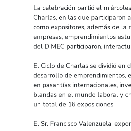
La celebración partió el miércoles
Charlas, en las que participaron
como expositores, además de la r
empresas, emprendimientos estudi
del DIMEC participaron, interactu
El Ciclo de Charlas se dividió en
desarrollo de emprendimientos, 
en pasantías internacionales, inve
blandas en el mundo laboral y cha
un total de 16 exposiciones.
El Sr. Francisco Valenzuela, expo