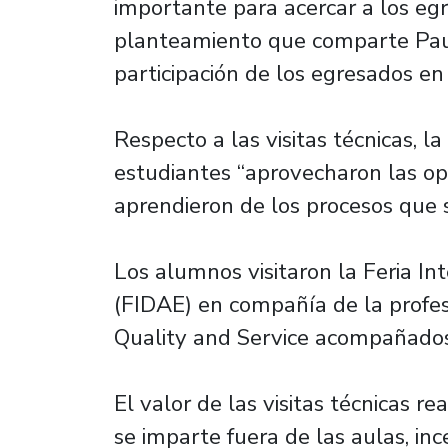
importante para acercar a los egr
planteamiento que comparte Paul
participación de los egresados en
Respecto a las visitas técnicas, 
estudiantes “aprovecharon las op
aprendieron de los procesos que 
Los alumnos visitaron la Feria Int
(FIDAE) en compañía de la profe
Quality and Service acompañados
El valor de las visitas técnicas 
se imparte fuera de las aulas, inc