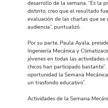
desarrollo de la semana. “Es la p
distinto; creo que el resultado fu
evaluación de las charlas que se 
audiencia”, puntualizó.
Por su parte, Paula Ayala, presi
Ingeniería Mecánica y Climatizació
jóvenes en todas las actividades 
chicos han participado bastante”
oportunidad la Semana Mecánica “
un trasfondo educativo”.
Actividades de la Semana Mecán