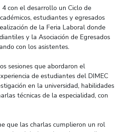
 4 con el desarrollo un Ciclo de
 académicos, estudiantes y egresados
ealización de la Feria Laboral donde
antiles y la Asociación de Egresados
ando con los asistentes.
 dos sesiones que abordaron el
experiencia de estudiantes del DIMEC
stigación en la universidad, habilidades
rlas técnicas de la especialidad, con
ne que las charlas cumplieron un rol