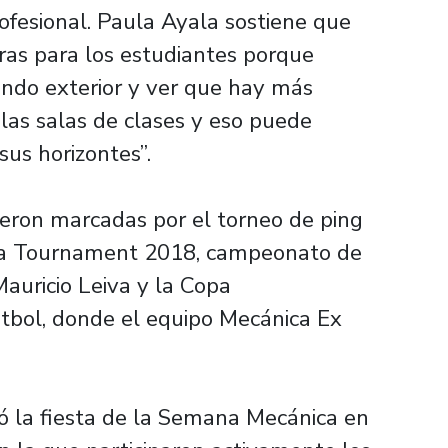
ofesional. Paula Ayala sostiene que
oras para los estudiantes porque
ndo exterior y ver que hay más
las salas de clases y eso puede
sus horizontes”.
ieron marcadas por el torneo de ping
ica Tournament 2018, campeonato de
Mauricio Leiva y la Copa
bol, donde el equipo Mecánica Ex
zó la fiesta de la Semana Mecánica en