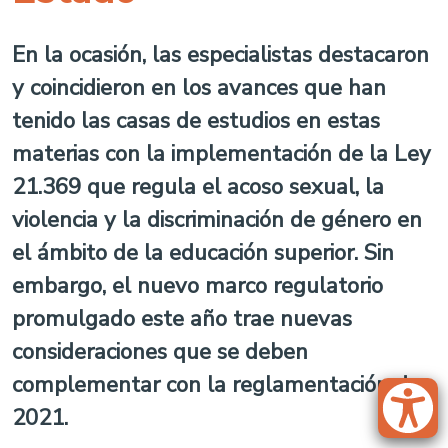
En la ocasión, las especialistas destacaron
y coincidieron en los avances que han
tenido las casas de estudios en estas
materias con la implementación de la Ley
21.369 que regula el acoso sexual, la
violencia y la discriminación de género en
el ámbito de la educación superior. Sin
embargo, el nuevo marco regulatorio
promulgado este año trae nuevas
consideraciones que se deben
complementar con la reglamentación de
2021.