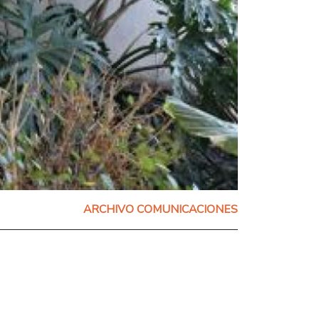
ARCHIVO COMUNICACIONES