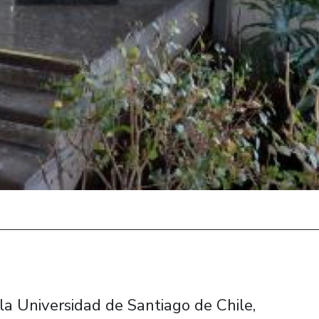
a Universidad de Santiago de Chile,