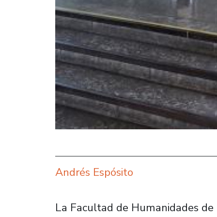
Andrés Espósito
La Facultad de Humanidades de l