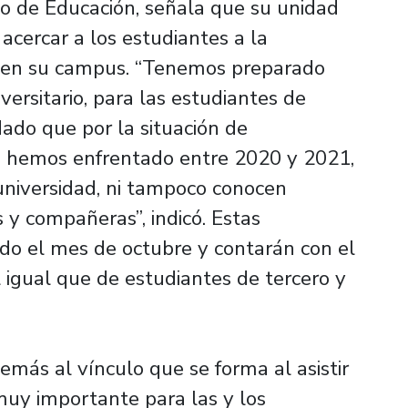
o de Educación, señala que su unidad
 acercar a los estudiantes a la
h, en su campus. “Tenemos preparado
versitario, para las estudiantes de
ado que por la situación de
e hemos enfrentado entre 2020 y 2021,
universidad, ni tampoco conocen
y compañeras”, indicó. Estas
ando el mes de octubre y contarán con el
l igual que de estudiantes de tercero y
emás al vínculo que se forma al asistir
uy importante para las y los