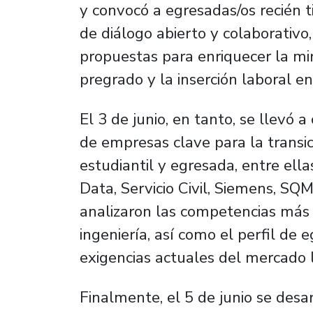
y convocó a egresadas/os recién t
de diálogo abierto y colaborativo,
propuestas para enriquecer la mir
pregrado y la inserción laboral en
El 3 de junio, en tanto, se llevó
de empresas clave para la transi
estudiantil y egresada, entre ella
Data, Servicio Civil, Siemens, SQ
analizaron las competencias más 
ingeniería, así como el perfil de 
exigencias actuales del mercado 
Finalmente, el 5 de junio se desa