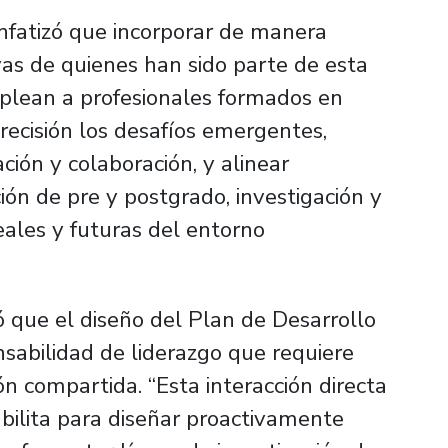
 enfatizó que incorporar de manera
vas de quienes han sido parte de esta
lean a profesionales formados en
precisión los desafíos emergentes,
ión y colaboración, y alinear
ón de pre y postgrado, investigación y
eales y futuras del entorno
ó que el diseño del Plan de Desarrollo
sabilidad de liderazgo que requiere
n compartida. “Esta interacción directa
bilita para diseñar proactivamente