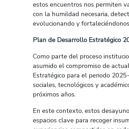
estos encuentros nos permiten val
con la humildad necesaria, detec
evolucionando y fortaleciéndonos”
Plan de Desarrollo Estratégico 
Como parte del proceso institucio
asumido el compromiso de actuali
Estratégico para el periodo 2025-
sociales, tecnológicos y académic
próximos años.
En este contexto, estos desayuno
espacios clave para recoger insu