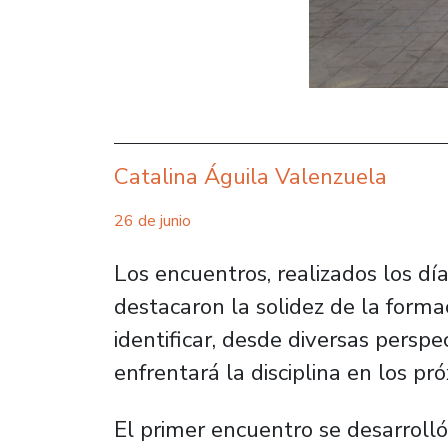
Catalina Águila Valenzuela
26 de junio
Los encuentros, realizados los día
destacaron la solidez de la forma
identificar, desde diversas perspe
enfrentará la disciplina en los pr
El primer encuentro se desarrolló