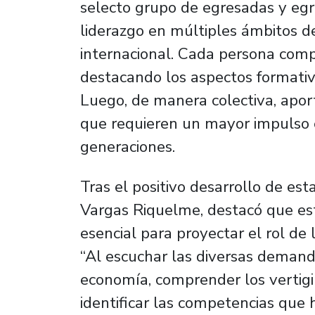
selecto grupo de egresadas y egr
liderazgo en múltiples ámbitos de
internacional. Cada persona compa
destacando los aspectos format
Luego, de manera colectiva, aport
que requieren un mayor impulso 
generaciones.
Tras el positivo desarrollo de esta
Vargas Riquelme, destacó que esta
esencial para proyectar el rol de
“Al escuchar las diversas demanda
economía, comprender los vertig
identificar las competencias que 