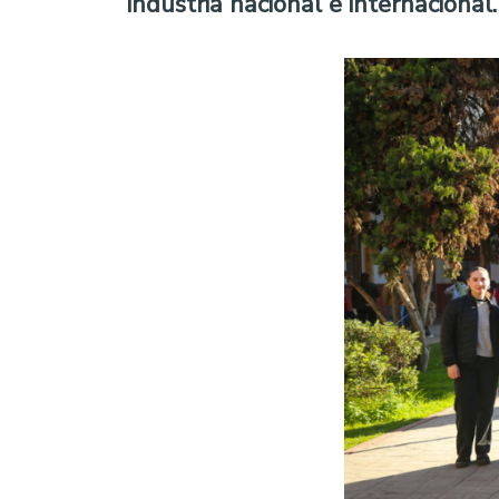
industria nacional e internacional.