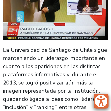
La Universidad de Santiago de Chile sigue
manteniendo un liderazgo importante en
cuanto a las apariciones en las distintas
plataformas informativas y, durante el
2013, se logró positivizar aún más la
imagen representada por la Institución,
quedando ligada a ideas como “liderazgo”,
“inclusión” y “ranking”, entre otras.