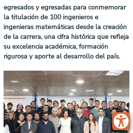
egresados y egresadas para conmemorar
la titulación de 100 ingenieros e
ingenieras matemáticas desde la creación
de la carrera, una cifra histórica que refleja
su excelencia académica, formación
rigurosa y aporte al desarrollo del país.