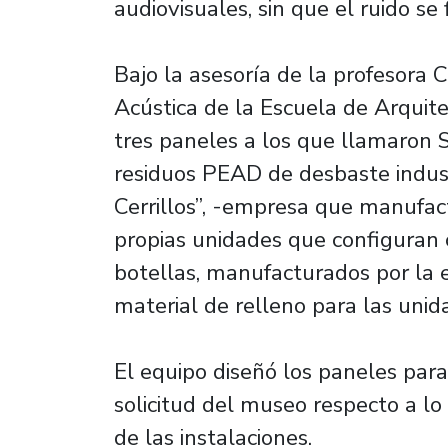
audiovisuales, sin que el ruido se f
Bajo la asesoría de la profesora 
Acústica de la Escuela de Arquite
tres paneles a los que llamaron S
residuos PEAD de desbaste industr
Cerrillos”, -empresa que manufac
propias unidades que configuran 
botellas, manufacturados por la
material de relleno para las un
El equipo diseñó los paneles par
solicitud del museo respecto a lo v
de las instalaciones.