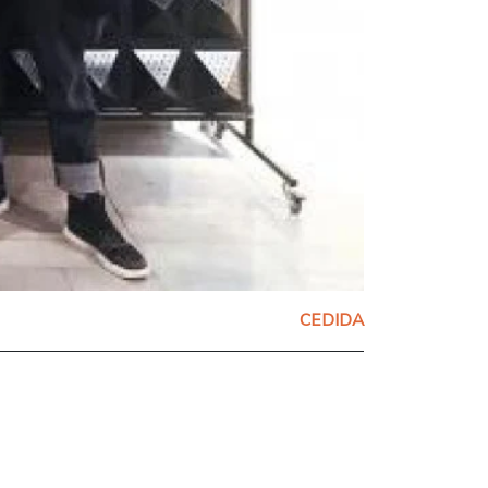
CEDIDA