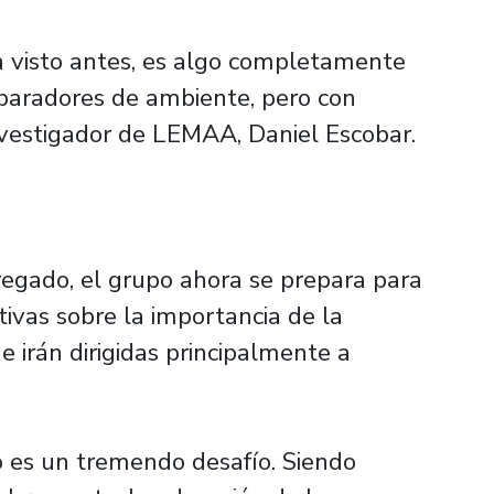
a visto antes, es algo completamente
eparadores de ambiente, pero con
 investigador de LEMAA, Daniel Escobar.
egado, el grupo ahora se prepara para
tivas sobre la importancia de la
que irán dirigidas principalmente a
co es un tremendo desafío. Siendo