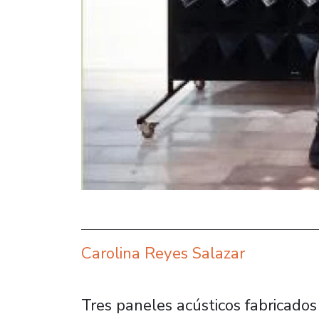
Carolina Reyes Salazar
Tres paneles acústicos fabricados