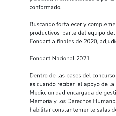
conformado.
Buscando fortalecer y compleme
productivos, parte del equipo del 
Fondart a finales de 2020, adjud
Fondart Nacional 2021
Dentro de las bases del concurso 
es cuando reciben el apoyo de la 
Medio, unidad encargada de gesti
Memoria y los Derechos Humanos
habilitar constantemente salas d