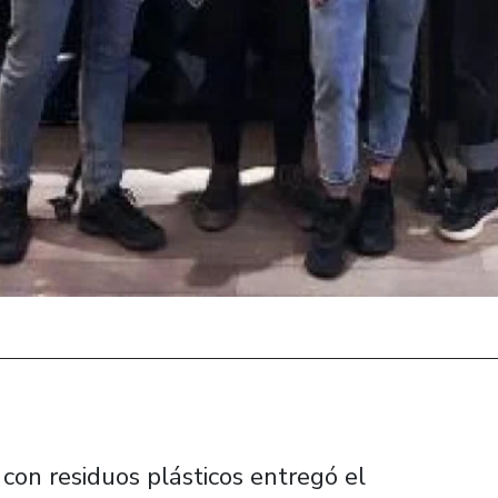
 con residuos plásticos entregó el