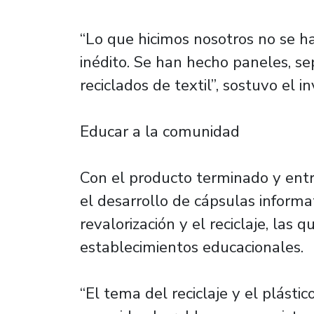
“Lo que hicimos nosotros no se h
inédito. Se han hecho paneles, s
reciclados de textil”, sostuvo el
Educar a la comunidad
Con el producto terminado y entr
el desarrollo de cápsulas informa
revalorización y el reciclaje, las 
establecimientos educacionales.
“El tema del reciclaje y el plásti