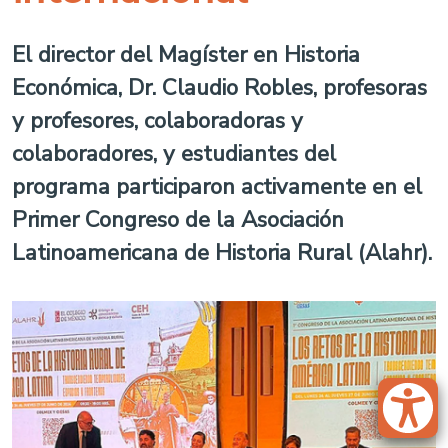
El director del Magíster en Historia
Económica, Dr. Claudio Robles, profesoras
y profesores, colaboradoras y
colaboradores, y estudiantes del
programa participaron activamente en el
Primer Congreso de la Asociación
Latinoamericana de Historia Rural (Alahr).