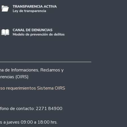
ina de Informaciones, Reclamos y
rencias (OIRS)
eso requerimientos Sistema OIRS
fono de contacto: 2271 84900
s a jueves 09:00 a 18:00 hrs.