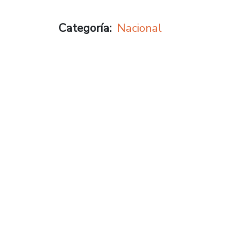
Categoría
Nacional