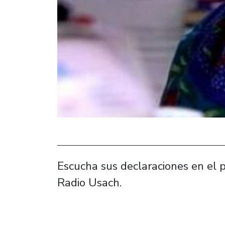
Escucha sus declaraciones en el 
Radio Usach.