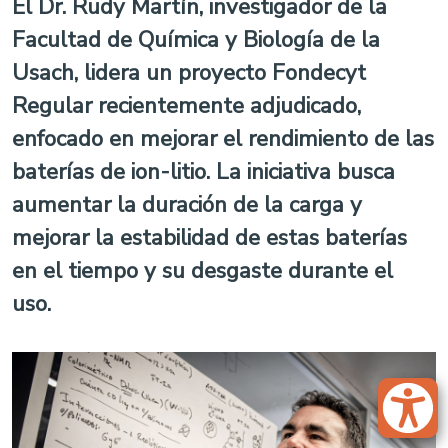
El Dr. Rudy Martín, investigador de la
Facultad de Química y Biología de la
Usach, lidera un proyecto Fondecyt
Regular recientemente adjudicado,
enfocado en mejorar el rendimiento de las
baterías de ion-litio. La iniciativa busca
aumentar la duración de la carga y
mejorar la estabilidad de estas baterías
en el tiempo y su desgaste durante el
uso.