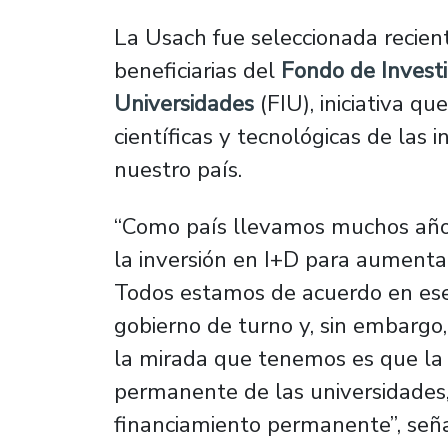
La Usach fue seleccionada recie
beneficiarias del
Fondo de Investi
Universidades
(FIU), iniciativa q
científicas y tecnológicas de las 
nuestro país.
“Como país llevamos muchos año
la inversión en I+D para aumentar
Todos estamos de acuerdo en ese
gobierno de turno y, sin embargo
la mirada que tenemos es que la 
permanente de las universidades,
financiamiento permanente”,
seña