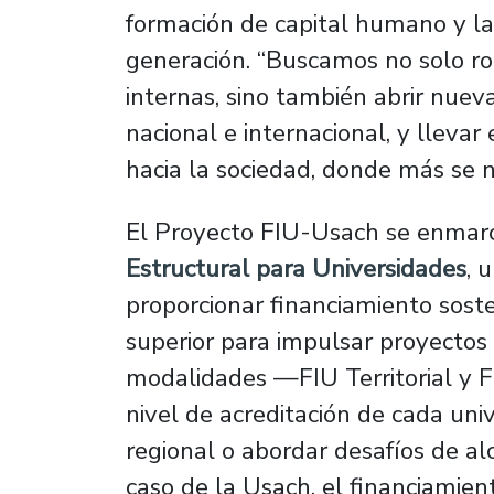
formación de capital humano y la
generación. “Buscamos no solo r
internas, sino también abrir nuev
nacional e internacional, y lleva
hacia la sociedad, donde más se n
El Proyecto FIU-Usach se enmar
Estructural para Universidades
, 
proporcionar financiamiento soste
superior para impulsar proyectos 
modalidades —FIU Territorial y 
nivel de acreditación de cada uni
regional o abordar desafíos de alc
caso de la Usach, el financiamie