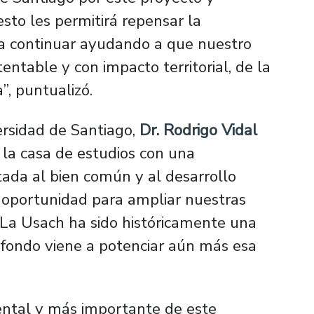
sto les permitirá repensar la
ra continuar ayudando a que nuestro
entable y con impacto territorial, de la
”,
puntualizó.
versidad de Santiago,
Dr. Rodrigo Vidal
 la casa de estudios con una
ntada al bien común y al desarrollo
 oportunidad para ampliar nuestras
. La Usach ha sido históricamente una
e fondo viene a potenciar aún más esa
ental y más importante de este