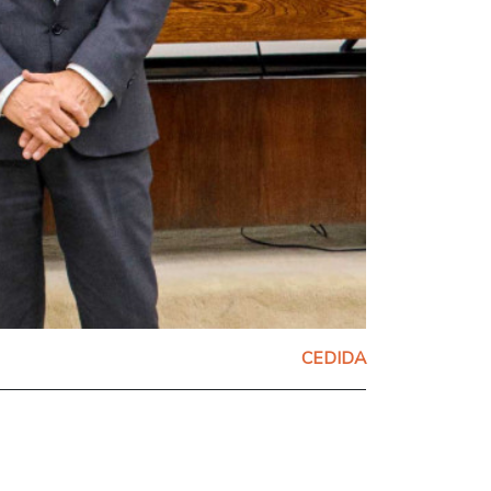
CEDIDA