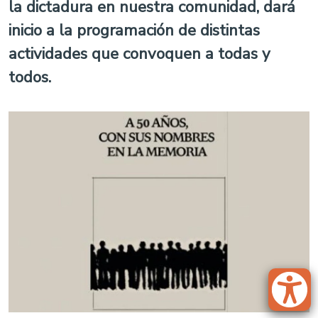
la dictadura en nuestra comunidad, dará
inicio a la programación de distintas
actividades que convoquen a todas y
todos.