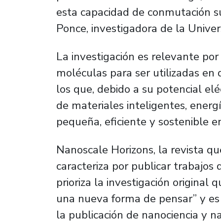
esta capacidad de conmutación sue
Ponce, investigadora de la Univer
La investigación es relevante por
moléculas para ser utilizadas en 
los que, debido a su potencial elé
de materiales inteligentes, energ
pequeña, eficiente y sostenible en
Nanoscale Horizons, la revista qu
caracteriza por publicar trabajos
prioriza la investigación origina
una nueva forma de pensar” y es 
la publicación de nanociencia y n