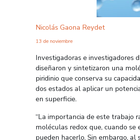
Nicolás Gaona Reydet
13 de noviembre
Investigadoras e investigadores d
diseñaron y sintetizaron una molé
piridinio que conserva su capaci
dos estados al aplicar un potenci
en superficie.
“La importancia de este trabajo 
moléculas redox que, cuando se e
pueden hacerlo. Sin embargo, al s