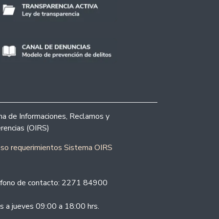
ina de Informaciones, Reclamos y
rencias (OIRS)
eso requerimientos Sistema OIRS
fono de contacto: 2271 84900
s a jueves 09:00 a 18:00 hrs.