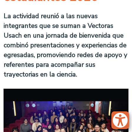
La actividad reunió a las nuevas
integrantes que se suman a Vectoras
Usach en una jornada de bienvenida que
combinó presentaciones y experiencias de
egresadas, promoviendo redes de apoyo y
referentes para acompañar sus
trayectorias en la ciencia.