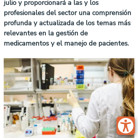
julio y proporcionará a las y los
profesionales del sector una comprensión
profunda y actualizada de los temas más
relevantes en la gestión de
medicamentos y el manejo de pacientes.