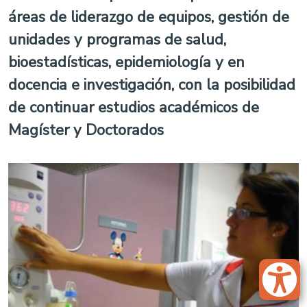
áreas de liderazgo de equipos, gestión de
unidades y programas de salud,
bioestadísticas, epidemiología y en
docencia e investigación, con la posibilidad
de continuar estudios académicos de
Magíster y Doctorados