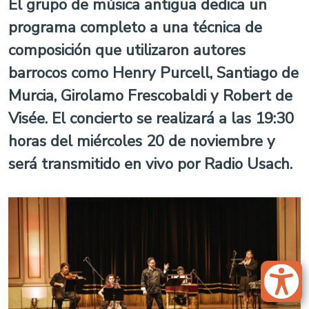
El grupo de música antigua dedica un
programa completo a una técnica de
composición que utilizaron autores
barrocos como Henry Purcell, Santiago de
Murcia, Girolamo Frescobaldi y Robert de
Visée. El concierto se realizará a las 19:30
horas del miércoles 20 de noviembre y
será transmitido en vivo por Radio Usach.