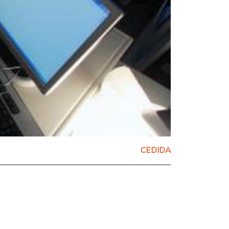
CEDIDA