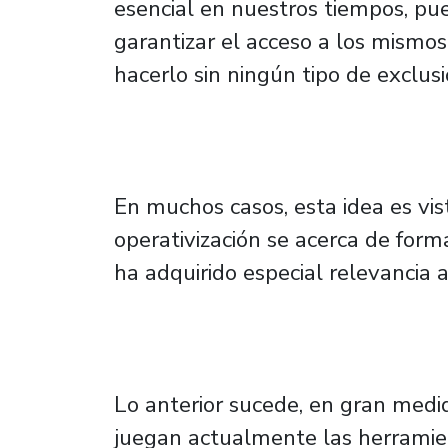
esencial en nuestros tiempos, pue
garantizar el acceso a los mismo
hacerlo sin ningún tipo de exclusi
En muchos casos, esta idea es v
operativización se acerca de forma
ha adquirido especial relevancia
Lo anterior sucede, en gran medi
juegan actualmente las herramien