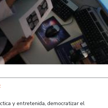
z
ctica y entretenida, democratizar el