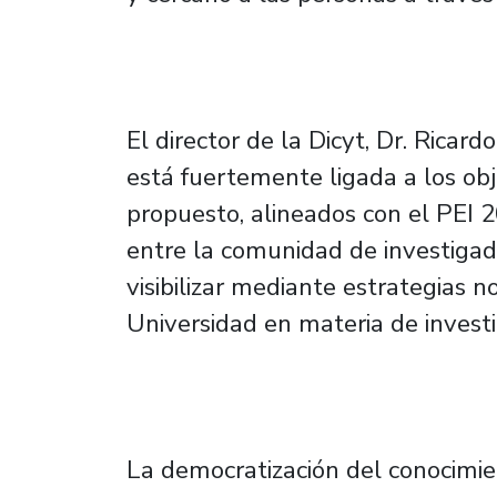
El director de la Dicyt, Dr. Ricardo
está fuertemente ligada a los o
propuesto, alineados con el PEI 2
entre la comunidad de investigad
visibilizar mediante estrategias n
Universidad en materia de investig
La democratización del conocimie