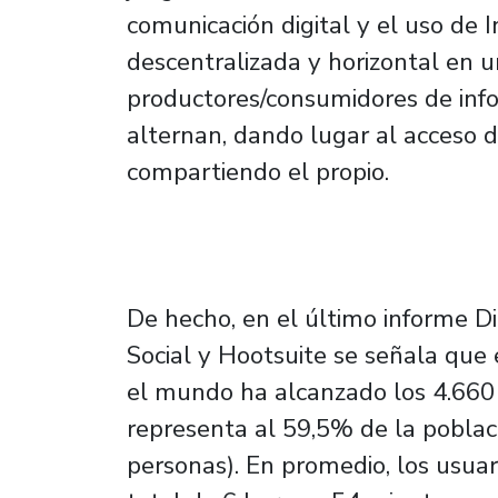
comunicación digital y el uso de I
descentralizada y horizontal en 
productores/consumidores de inf
alternan, dando lugar al acceso d
compartiendo el propio.
De hecho, en el último informe 
Social y Hootsuite se señala que
el mundo ha alcanzado los 4.660 
representa al 59,5% de la poblac
personas). En promedio, los usua