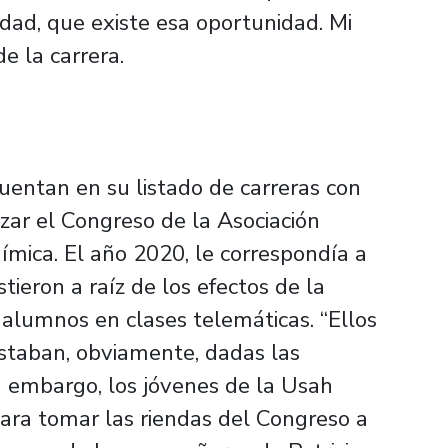
dad, que existe esa oportunidad. Mi
e la carrera.
uentan en su listado de carreras con
zar el Congreso de la Asociación
ímica. El año 2020, le correspondía a
stieron a raíz de los efectos de la
alumnos en clases telemáticas. “Ellos
estaban, obviamente, dadas las
in embargo, los jóvenes de la Usah
ara tomar las riendas del Congreso a