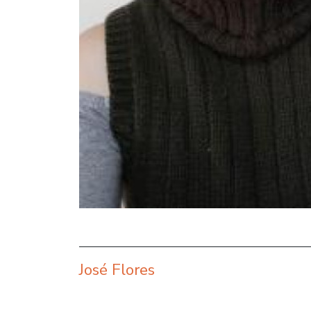
José Flores