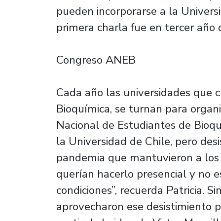
pueden incorporarse a la Universi
primera charla fue en tercer año d
Congreso ANEB
Cada año las universidades que c
Bioquímica, se turnan para organi
Nacional de Estudiantes de Bioqu
la Universidad de Chile, pero desi
pandemia que mantuvieron a los 
querían hacerlo presencial y no 
condiciones”, recuerda Patricia. S
aprovecharon ese desistimiento p