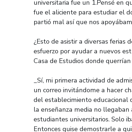
universitaria fue un 1.Pensé en q
fue el aliciente para estudiar el d
partió mal así que nos apoyábam
¿Esto de asistir a diversas ferias
esfuerzo por ayudar a nuevos est
Casa de Estudios donde querrían
_Sí, mi primera actividad de admi
un correo invitándome a hacer cha
del establecimiento educacional 
la enseñanza media no llegaban a
estudiantes universitarios. Solo i
Entonces quise demostrarle a qu