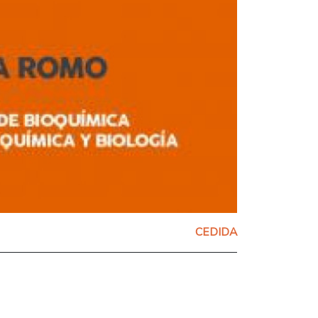
CEDIDA