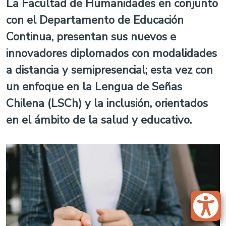
La Facultad de Humanidades en conjunto
con el Departamento de Educación
Continua, presentan sus nuevos e
innovadores diplomados con modalidades
a distancia y semipresencial; esta vez con
un enfoque en la Lengua de Señas
Chilena (LSCh) y la inclusión, orientados
en el ámbito de la salud y educativo.