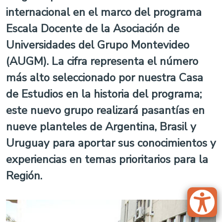
internacional en el marco del programa
Escala Docente de la Asociación de
Universidades del Grupo Montevideo
(AUGM). La cifra representa el número
más alto seleccionado por nuestra Casa
de Estudios en la historia del programa;
este nuevo grupo realizará pasantías en
nueve planteles de Argentina, Brasil y
Uruguay para aportar sus conocimientos y
experiencias en temas prioritarios para la
Región.