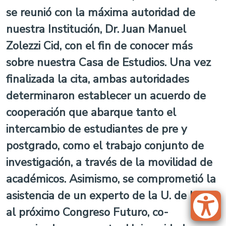
se reunió con la máxima autoridad de
nuestra Institución, Dr. Juan Manuel
Zolezzi Cid, con el fin de conocer más
sobre nuestra Casa de Estudios. Una vez
finalizada la cita, ambas autoridades
determinaron establecer un acuerdo de
cooperación que abarque tanto el
intercambio de estudiantes de pre y
postgrado, como el trabajo conjunto de
investigación, a través de la movilidad de
académicos. Asimismo, se comprometió la
asistencia de un experto de la U. de Haifa
al próximo Congreso Futuro, co-