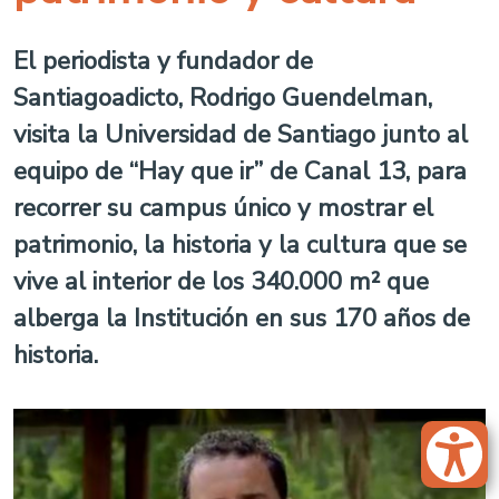
El periodista y fundador de
Santiagoadicto, Rodrigo Guendelman,
visita la Universidad de Santiago junto al
equipo de “Hay que ir” de Canal 13, para
recorrer su campus único y mostrar el
patrimonio, la historia y la cultura que se
vive al interior de los 340.000 m² que
alberga la Institución en sus 170 años de
historia.