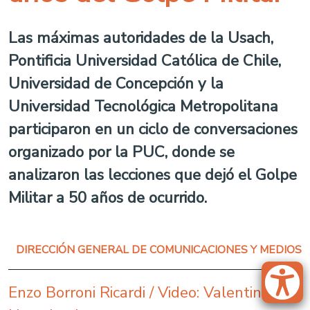
Las máximas autoridades de la Usach,
Pontificia Universidad Católica de Chile,
Universidad de Concepción y la
Universidad Tecnológica Metropolitana
participaron en un ciclo de conversaciones
organizado por la PUC, donde se
analizaron las lecciones que dejó el Golpe
Militar a 50 años de ocurrido.
DIRECCIÓN GENERAL DE COMUNICACIONES Y MEDIOS
Enzo Borroni Ricardi / Video: Valentina