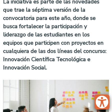
La iniciativa es parte de las novedades
que trae la séptima versión de la
convocatoria para este año, donde se
busca fortalecer la participación y
liderazgo de las estudiantes en los
equipos que participen con proyectos en
cualquiera de las dos líneas del concurso:
Innovación Científica Tecnológica e
Innovación Social.