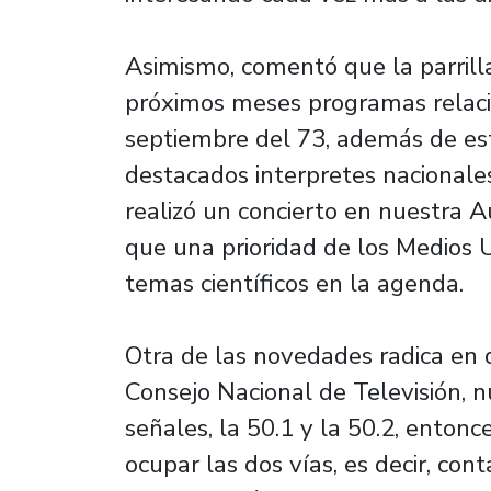
Asimismo, comentó que la parrill
próximos meses programas relacio
septiembre del 73, además de es
destacados interpretes nacionale
realizó un concierto en nuestra 
que una prioridad de los Medios U
temas científicos en la agenda.
Otra de las novedades radica en 
Consejo Nacional de Televisión, 
señales, la 50.1 y la 50.2, entonce
ocupar las dos vías, es decir, co