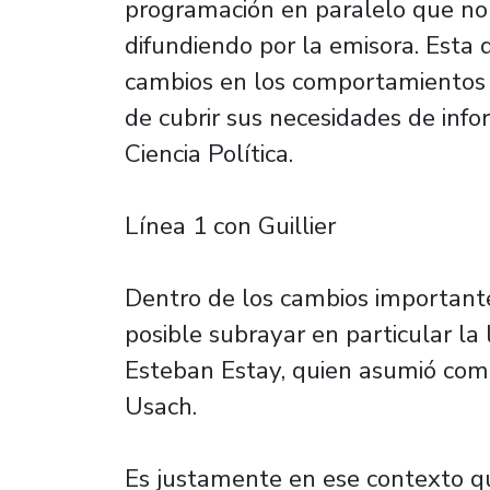
programación en paralelo que no 
difundiendo por la emisora. Esta d
cambios en los comportamientos 
de cubrir sus necesidades de info
Ciencia Política.
Línea 1 con Guillier
Dentro de los cambios important
posible subrayar en particular la
Esteban Estay, quien asumió como
Usach.
Es justamente en ese contexto q