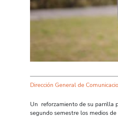
Dirección General de Comunicaci
Un reforzamiento de su parrilla 
segundo semestre los medios de 