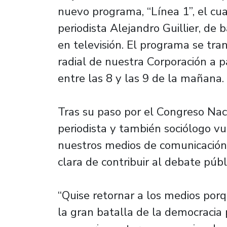
nuevo programa, “Línea 1”, el cua
periodista Alejandro Guillier, de 
en televisión. El programa se tran
radial de nuestra Corporación a p
entre las 8 y las 9 de la mañana.
Tras su paso por el Congreso Nac
periodista y también sociólogo v
nuestros medios de comunicación 
clara de contribuir al debate públ
“Quise retornar a los medios por
la gran batalla de la democracia 