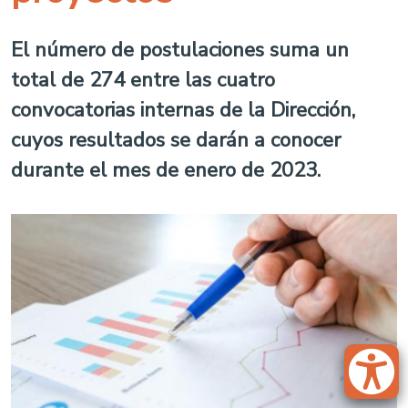
El número de postulaciones suma un
total de 274 entre las cuatro
convocatorias internas de la Dirección,
cuyos resultados se darán a conocer
durante el mes de enero de 2023.