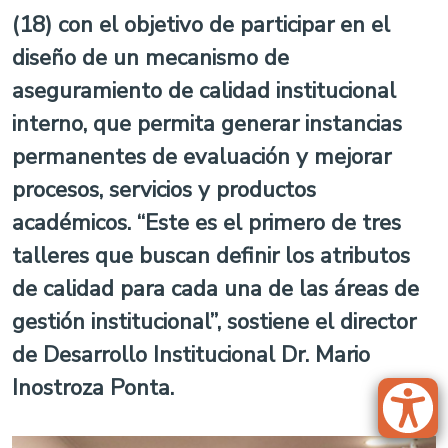
(18) con el objetivo de participar en el
diseño de un mecanismo de
aseguramiento de calidad institucional
interno, que permita generar instancias
permanentes de evaluación y mejorar
procesos, servicios y productos
académicos. “Este es el primero de tres
talleres que buscan definir los atributos
de calidad para cada una de las áreas de
gestión institucional”, sostiene el director
de Desarrollo Institucional Dr. Mario
Inostroza Ponta.