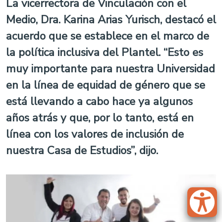
La vicerrectora de Vinculación con el
Medio, Dra. Karina Arias Yurisch, destacó el
acuerdo que se establece en el marco de
la política inclusiva del Plantel. “Esto es
muy importante para nuestra Universidad
en la línea de equidad de género que se
está llevando a cabo hace ya algunos
años atrás y que, por lo tanto, está en
línea con los valores de inclusión de
nuestra Casa de Estudios”, dijo.