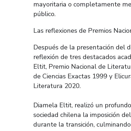
mayoritaria o completamente med
público.
Las reflexiones de Premios Nacio
Después de la presentación del d
reflexión de tres destacados ac
Eltit, Premio Nacional de Literat
de Ciencias Exactas 1999 y Elicur
Literatura 2020.
Diamela Eltit, realizó un profundo
sociedad chilena la imposición de
durante la transición, culminando 