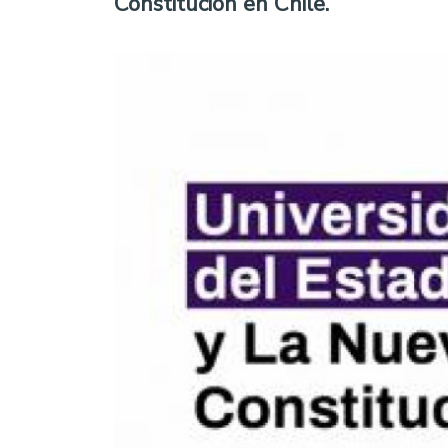
Constitución en Chile.