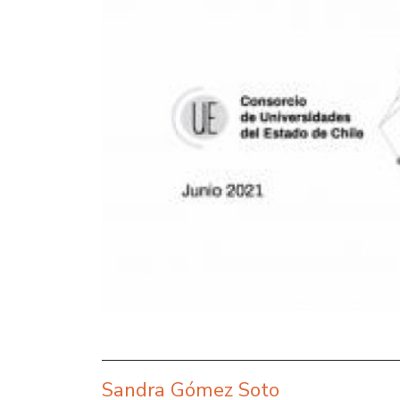
Sandra Gómez Soto