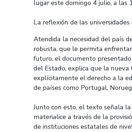
lugar este domingo 4 julio, a las 
La reflexión de las universidades
Atendida la necesidad del país d
robusta, que le permita enfrenta
futuro, el documento presentado 
del Estado, explica que la nueva 
explícitamente el derecho a la ed
de países como Portugal, Noruega
Junto con esto, el texto señala l
materialice a través de la provis
de instituciones estatales de nivel