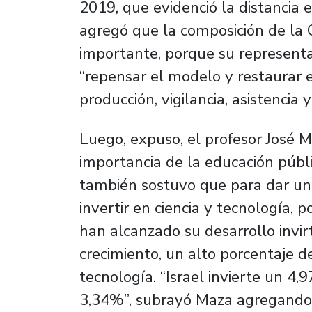
2019, que evidenció la distancia e
agregó que la composición de la
importante, porque su representa
“repensar el modelo y restaurar 
producción, vigilancia, asistencia 
Luego, expuso, el profesor José M
importancia de la educación públi
también sostuvo que para dar un 
invertir en ciencia y tecnología,
han alcanzado su desarrollo invir
crecimiento, un alto porcentaje d
tecnología. “Israel invierte un 4
3,34%”, subrayó Maza agregando 