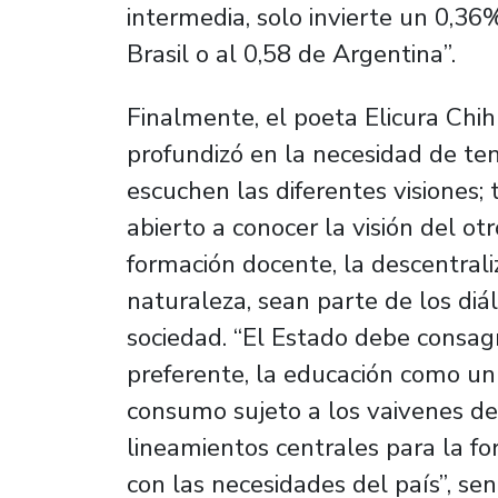
intermedia, solo invierte un 0,3
Brasil o al 0,58 de Argentina”.
Finalmente, el poeta Elicura Chihu
profundizó en la necesidad de te
escuchen las diferentes visiones; 
abierto a conocer la visión del otr
formación docente, la descentrali
naturaleza, sean parte de los di
sociedad. “El Estado debe consag
preferente, la educación como un
consumo sujeto a los vaivenes de
lineamientos centrales para la f
con las necesidades del país”, sen