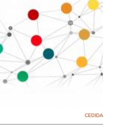
CEDIDA