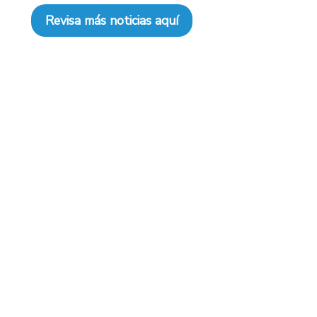
Revisa más noticias aquí