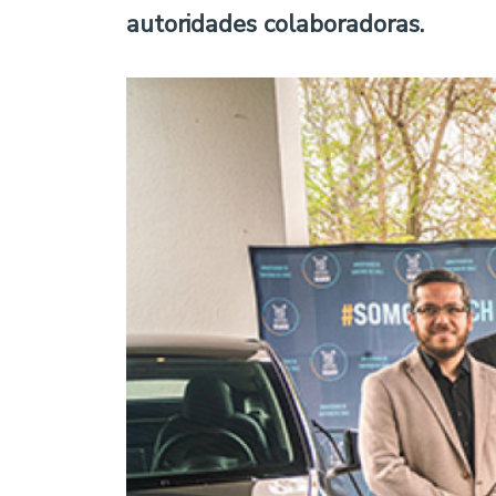
autoridades colaboradoras.