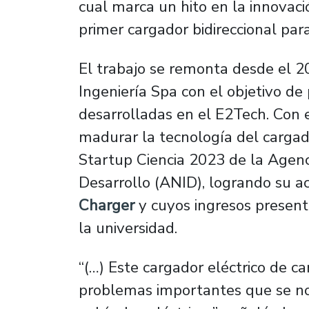
cual marca un hito en la innovació
primer cargador bidireccional para
El trabajo se remonta desde el 
Ingeniería Spa con el objetivo de
desarrolladas en el E2Tech. Con 
madurar la tecnología del cargado
Startup Ciencia 2023 de la Agenc
Desarrollo (ANID), logrando su a
Charger
y cuyos ingresos present
la universidad.
“(…) Este cargador eléctrico de car
problemas importantes que se no