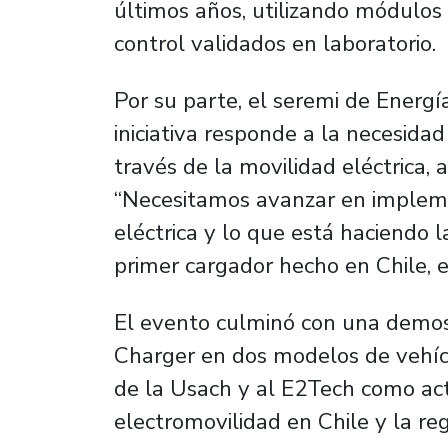
últimos años, utilizando módulos 
control validados en laboratorio.
Por su parte, el seremi de Energ
iniciativa responde a la necesidad
través de la movilidad eléctrica, 
“Necesitamos avanzar en impleme
eléctrica y lo que está haciendo l
primer cargador hecho en Chile, e
El evento culminó con una demos
Charger en dos modelos de vehícul
de la Usach y al E2Tech como acto
electromovilidad en Chile y la reg