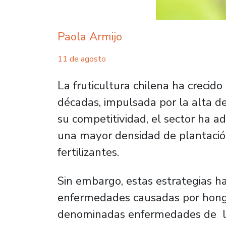
Paola Armijo
11 de agosto
La fruticultura chilena ha crecid
décadas, impulsada por la alta 
su competitividad, el sector ha 
una mayor densidad de plantació
fertilizantes.
Sin embargo, estas estrategias ha
enfermedades causadas por hongo
denominadas enfermedades de la