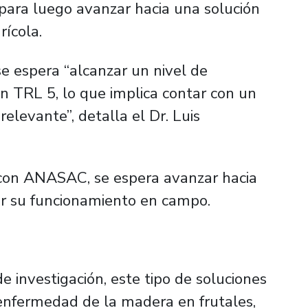
 para luego avanzar hacia una solución
rícola.
se espera “
alcanzar un nivel de
 TRL 5, lo que implica contar con un
relevante”,
detalla el Dr. Luis
 con ANASAC, se espera avanzar hacia
ar su funcionamiento en campo.
e investigación, este tipo de soluciones
enfermedad de la madera en frutales,