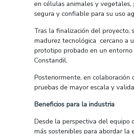
en células animales y vegetales,
segura y confiable para su uso ag
Tras la finalización del proyecto, 
madurez tecnológica cercano a un
prototipo probado en un entorno 
Constandil.
Posteriormente, en colaboración
pruebas de mayor escala y valid
Beneficios para la industria
Desde la perspectiva del equipo d
más sostenibles para abordar la 