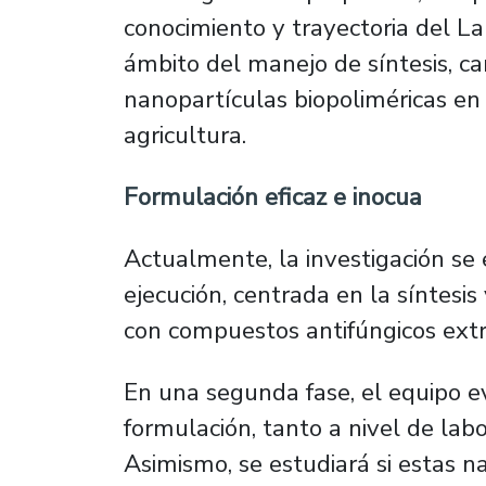
conocimiento y trayectoria del La
ámbito del manejo de síntesis, ca
nanopartículas biopoliméricas en
agricultura.
Formulación eficaz e inocua
Actualmente, la investigación se
ejecución, centrada en la síntesis
con compuestos antifúngicos extr
En una segunda fase, el equipo ev
formulación, tanto a nivel de lab
Asimismo, se estudiará si estas n