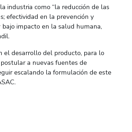
la industria como “
la reducción de las
; efectividad en la prevención y
 y bajo impacto en la salud humana,
dil.
el desarrollo del producto, para lo
 postular a nuevas fuentes de
eguir escalando la formulación de este
ASAC.