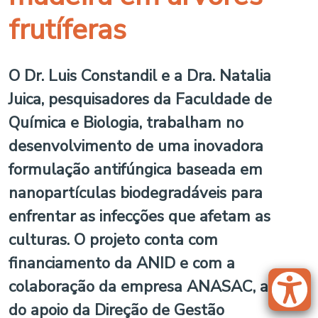
frutíferas
O Dr. Luis Constandil e a Dra. Natalia
Juica, pesquisadores da Faculdade de
Química e Biologia, trabalham no
desenvolvimento de uma inovadora
formulação antifúngica baseada em
nanopartículas biodegradáveis para
enfrentar as infecções que afetam as
culturas. O projeto conta com
financiamento da ANID e com a
colaboração da empresa ANASAC, além
do apoio da Direção de Gestão