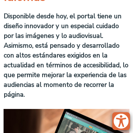
Disponible desde hoy, el portal tiene un
diseño innovador y un especial cuidado
por las imágenes y lo audiovisual.
Asimismo, está pensado y desarrollado
con altos estándares exigidos en la
actualidad en términos de accesibilidad, lo
que permite mejorar la experiencia de las
audiencias al momento de recorrer la
página.