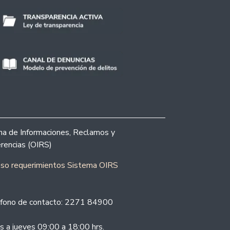
ina de Informaciones, Reclamos y
rencias (OIRS)
eso requerimientos Sistema OIRS
fono de contacto: 2271 84900
s a jueves 09:00 a 18:00 hrs.