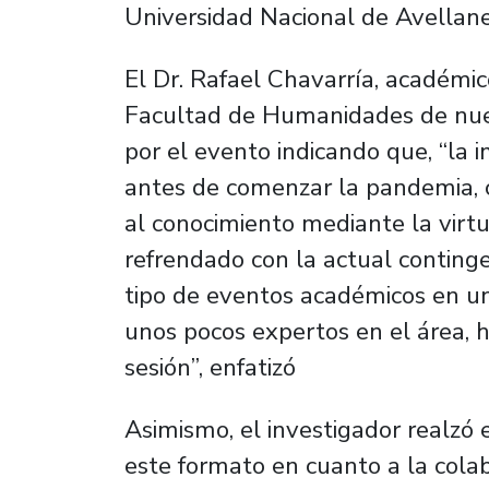
Universidad Nacional de Avellane
El Dr. Rafael Chavarría, académi
Facultad de Humanidades de nuest
por el evento indicando que, “la i
antes de comenzar la pandemia, 
al conocimiento mediante la virtu
refrendado con la actual continge
tipo de eventos académicos en un
unos pocos expertos en el área, 
sesión”, enfatizó
Asimismo, el investigador realzó
este formato en cuanto a la cola