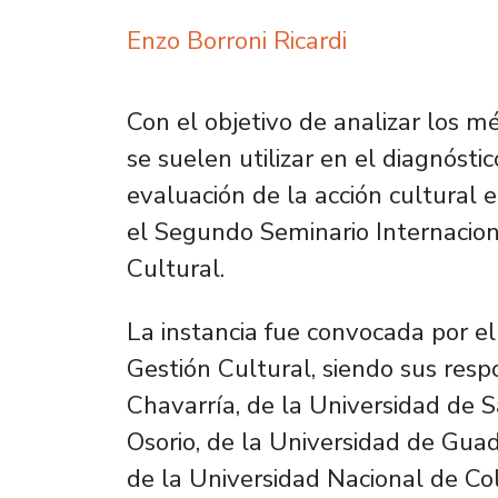
Enzo Borroni Ricardi
Con el objetivo de analizar los m
se suelen utilizar en el diagnóstic
evaluación de la acción cultural 
el Segundo Seminario Internacio
Cultural.
La instancia fue convocada por e
Gestión Cultural, siendo sus resp
Chavarría, de la Universidad de S
Osorio, de la Universidad de Guad
de la Universidad Nacional de Co