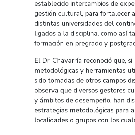
establecido intercambios de exper
gestión cultural, para fortalecer
distintas universidades del contin
ligados a la disciplina, como así
formación en pregrado y postgrad
El Dr. Chavarría reconoció que, si
metodológicas y herramientas uti
sido tomadas de otros campos disc
observa que diversos gestores cu
y ámbitos de desempeño, han di
estrategias metodológicas para a
localidades o grupos con los cual