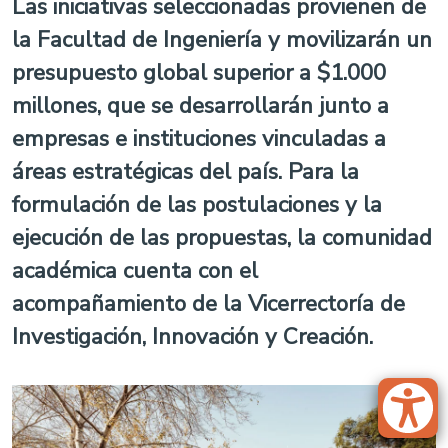
Las iniciativas seleccionadas provienen de
la Facultad de Ingeniería y movilizarán un
presupuesto global superior a $1.000
millones, que se desarrollarán junto a
empresas e instituciones vinculadas a
áreas estratégicas del país. Para la
formulación de las postulaciones y la
ejecución de las propuestas, la comunidad
académica cuenta con el
acompañamiento de la Vicerrectoría de
Investigación, Innovación y Creación.