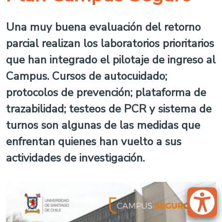
Una muy buena evaluación del retorno
parcial realizan los laboratorios prioritarios
que han integrado el pilotaje de ingreso al
Campus. Cursos de autocuidado;
protocolos de prevención; plataforma de
trazabilidad; testeos de PCR y sistema de
turnos son algunas de las medidas que
enfrentan quienes han vuelto a sus
actividades de investigación.