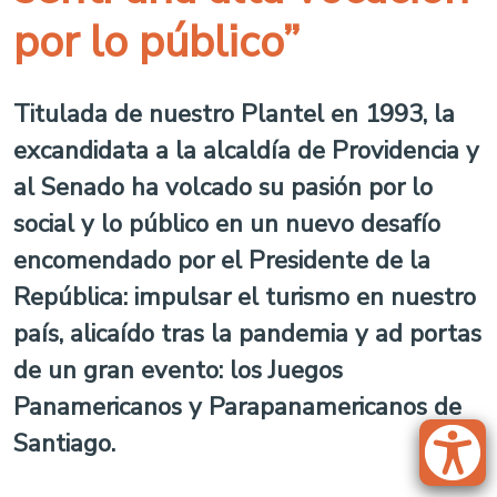
por lo público”
Titulada de nuestro Plantel en 1993, la
excandidata a la alcaldía de Providencia y
al Senado ha volcado su pasión por lo
social y lo público en un nuevo desafío
encomendado por el Presidente de la
República: impulsar el turismo en nuestro
país, alicaído tras la pandemia y ad portas
de un gran evento: los Juegos
Panamericanos y Parapanamericanos de
Santiago.