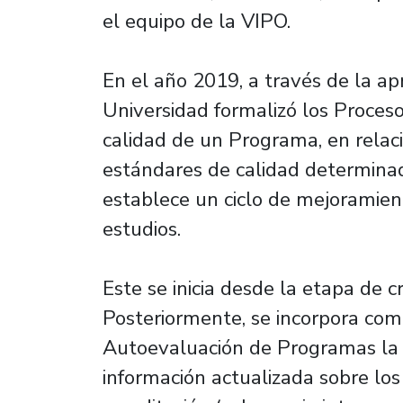
el equipo de la VIPO.
En el año 2019, a través de la ap
Universidad formalizó los Proceso
calidad de un Programa, en relaci
estándares de calidad determinad
establece un ciclo de mejoramien
estudios.
Este se inicia desde la etapa de
Posteriormente, se incorpora com
Autoevaluación de Programas la 
información actualizada sobre lo