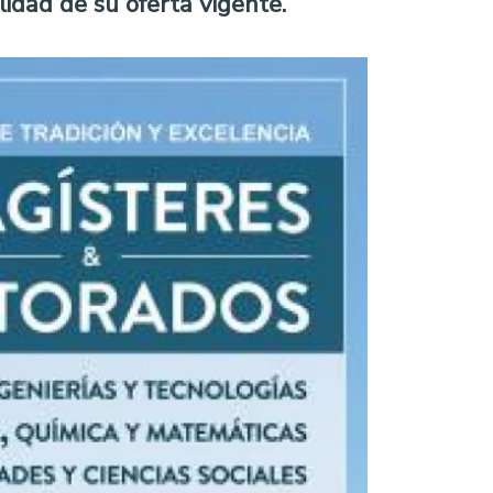
lidad de su oferta vigente.