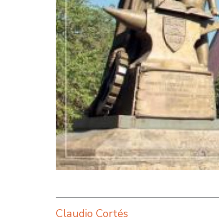
Claudio Cortés