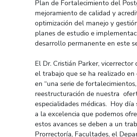
Plan de Fortalecimiento del Post
mejoramiento de calidad y acredit
optimización del manejo y gestión
planes de estudio e implementaci
desarrollo permanente en este s
El Dr. Cristián Parker, vicerrecto
el trabajo que se ha realizado en
en “una serie de fortalecimientos
reestructuración de nuestra ofer
especialidades médicas. Hoy día
a la excelencia que podemos ofre
estos avances se deben a un trab
Prorrectoría, Facultades, el Dep