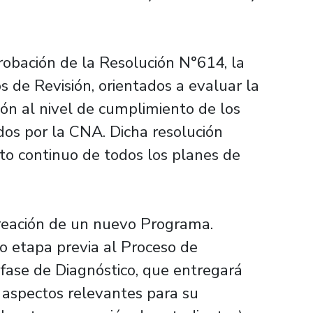
robación de la Resolución N°614, la
s de Revisión, orientados a evaluar la
ón al nivel de cumplimiento de los
os por la CNA. Dicha resolución
to continuo de todos los planes de
 creación de un nuevo Programa.
o etapa previa al Proceso de
fase de Diagnóstico, que entregará
s aspectos relevantes para su