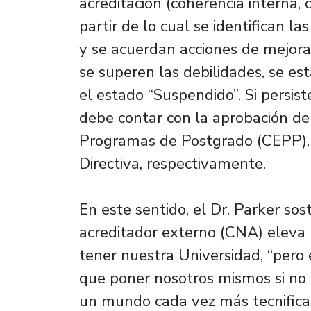
acreditación (coherencia interna, 
partir de lo cual se identifican l
y se acuerdan acciones de mejora
se superen las debilidades, se est
el estado “Suspendido”. Si persis
debe contar con la aprobación de
Programas de Postgrado (CEPP), 
Directiva, respectivamente.
En este sentido, el Dr. Parker sos
acreditador externo (CNA) eleva
tener nuestra Universidad, “pero
que poner nosotros mismos si no 
un mundo cada vez más tecnifica