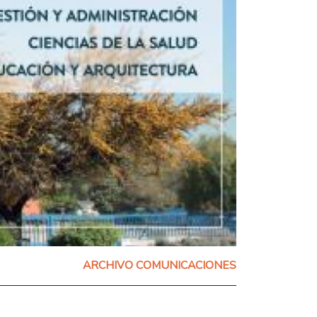
ARCHIVO COMUNICACIONES