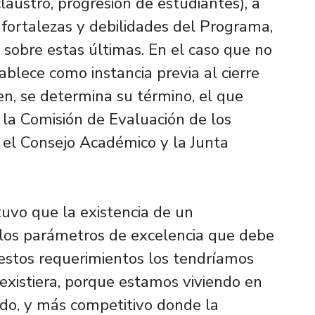
claustro, progresión de estudiantes), a
as fortalezas y debilidades del Programa,
 sobre estas últimas. En el caso que no
ablece como instancia previa al cierre
ten, se determina su término, el que
 la Comisión de Evaluación de los
el Consejo Académico y la Junta
tuvo que la existencia de un
 los parámetros de excelencia que debe
 estos requerimientos los tendríamos
existiera, porque estamos viviendo en
do, y más competitivo donde la