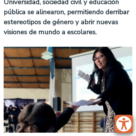
Universidad, sociedad civil y educación
pública se alinearon, permitiendo derribar
estereotipos de género y abrir nuevas
visiones de mundo a escolares.