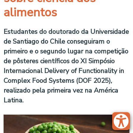
alimentos
Estudantes do doutorado da Universidade
de Santiago do Chile conseguiram o
primeiro e o segundo lugar na competição
de pôsteres científicos do XI Simpósio
Internacional Delivery of Functionality in
Complex Food Systems (DOF 2025),
realizado pela primeira vez na América
Latina.