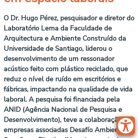
O Dr. Hugo Pérez, pesquisador e diretor do
Laboratório Lema da Faculdade de
Arquitectura e Ambiente Construído da
Universidade de Santiago, liderou o
desenvolvimento de um ressonador
acústico feito com plástico reciclado, que
reduz o nível de ruído em escritórios e
fábricas, impactando na qualidade de vida
laboral. A pesquisa foi financiada pela
ANID (Agência Nacional de Pesquisa e
Desenvolvimento), teve a colaboração das
empresas associadas Desafío Ambiente,