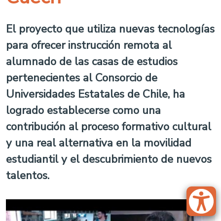
El proyecto que utiliza nuevas tecnologías
para ofrecer instrucción remota al
alumnado de las casas de estudios
pertenecientes al Consorcio de
Universidades Estatales de Chile, ha
logrado establecerse como una
contribución al proceso formativo cultural
y una real alternativa en la movilidad
estudiantil y el descubrimiento de nuevos
talentos.