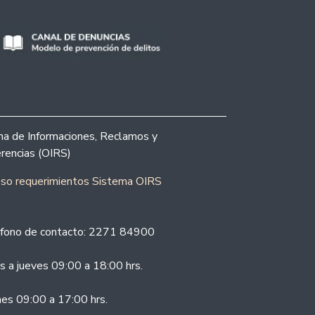
ina de Informaciones, Reclamos y
rencias (OIRS)
eso requerimientos Sistema OIRS
fono de contacto: 2271 84900
s a jueves 09:00 a 18:00 hrs.
nes 09:00 a 17:00 hrs.