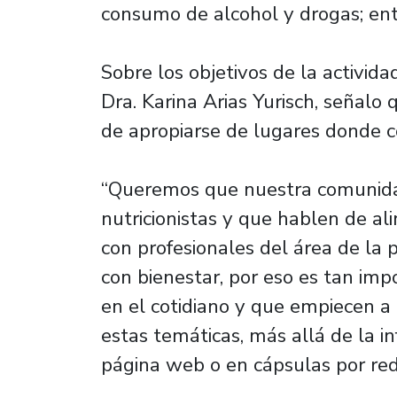
consumo de alcohol y drogas; ent
Sobre los objetivos de la activida
Dra. Karina Arias Yurisch, señalo
de apropiarse de lugares donde c
“Queremos que nuestra comunidad
nutricionistas y que hablen de a
con profesionales del área de la 
con bienestar, por eso es tan im
en el cotidiano y que empiecen a
estas temáticas, más allá de la
página web o en cápsulas por rede