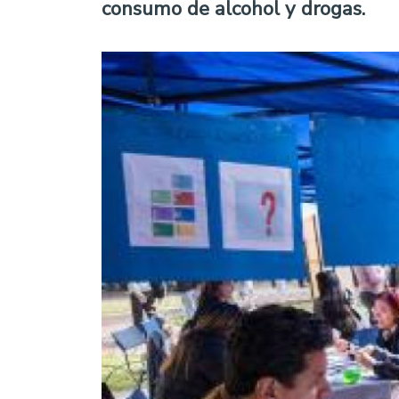
consumo de alcohol y drogas.