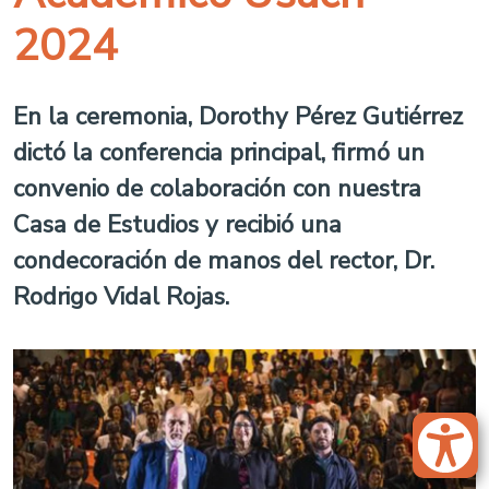
2024
En la ceremonia, Dorothy Pérez Gutiérrez
dictó la conferencia principal, firmó un
convenio de colaboración con nuestra
Casa de Estudios y recibió una
condecoración de manos del rector, Dr.
Rodrigo Vidal Rojas.